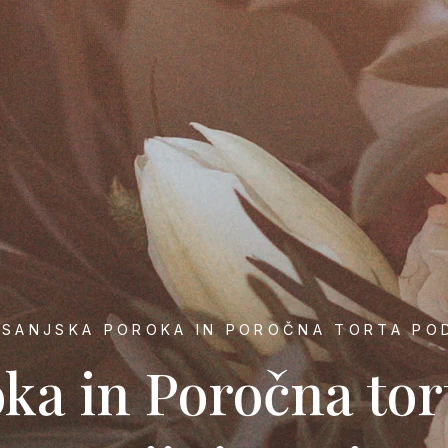
 SANJSKA POROKA IN POROČNA TORTA PO
ka in Poročna tor