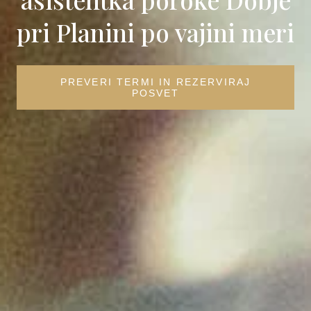
pri Planini po vajini meri
PREVERI TERMI IN REZERVIRAJ
POSVET