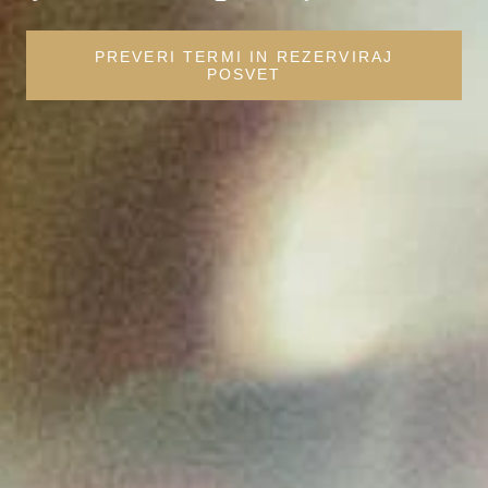
PREVERI TERMI IN REZERVIRAJ
POSVET