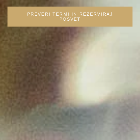
PREVERI TERMI IN REZERVIRAJ
POSVET