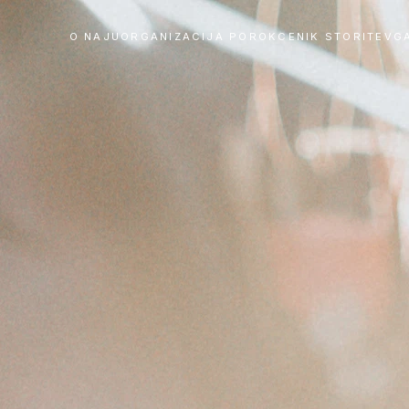
O NAJU
ORGANIZACIJA POROK
CENIK STORITEV
G