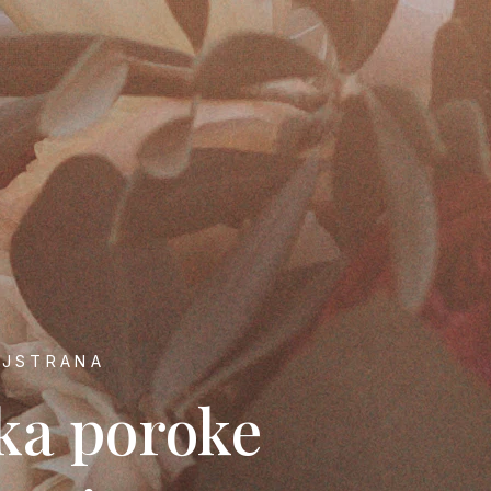
OJSTRANA
tka poroke