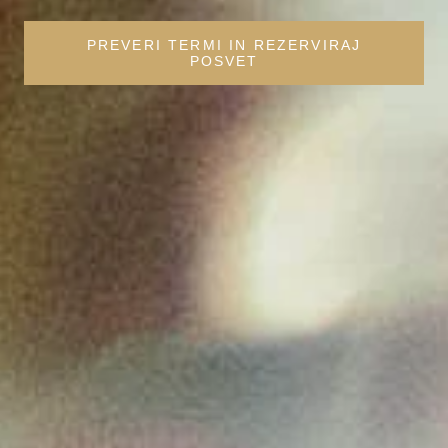
PREVERI TERMI IN REZERVIRAJ
POSVET