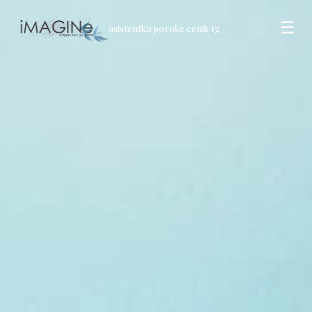
☰
asistentka poroke cenik Ig