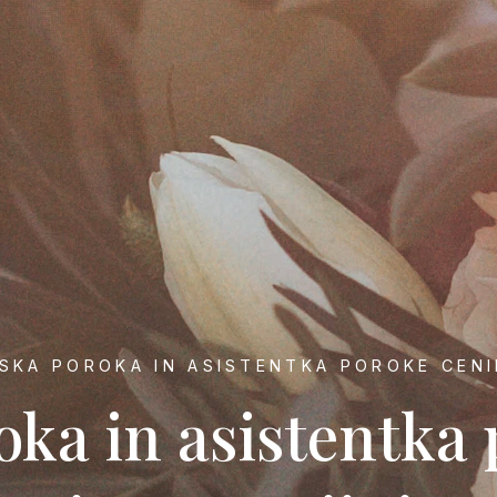
SKA POROKA IN ASISTENTKA POROKE CEN
oka in asistentka 